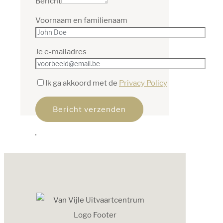
Bericht
Voornaam en familienaam
Je e-mailadres
Ik ga akkoord met de
Privacy Policy