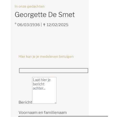
In onze gedachten
Georgette De Smet
° 06/03/1936
|
✝ 12/02/2025
Hier kan je je medeleven betuigen
Bericht
Voornaam en familienaam