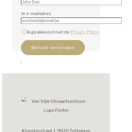
Je e-mailadres
Ik ga akkoord met de
Privacy Policy
Kloosterstraat 1, 9620 Zottegem