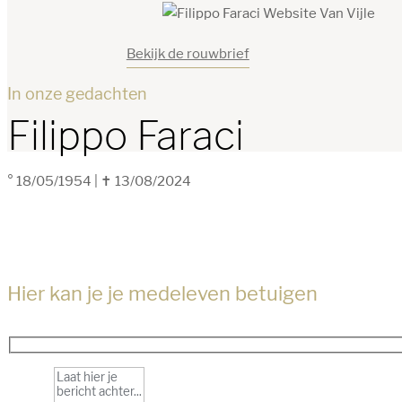
Bekijk de rouwbrief
In onze gedachten
Filippo Faraci
° 18/05/1954
|
✝ 13/08/2024
Hier kan je je medeleven betuigen