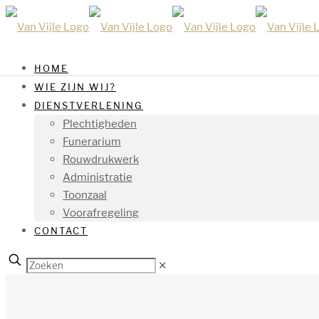
HOME
WIE ZIJN WIJ?
DIENSTVERLENING
Plechtigheden
Funerarium
Rouwdrukwerk
Administratie
Toonzaal
Voorafregeling
CONTACT
✕