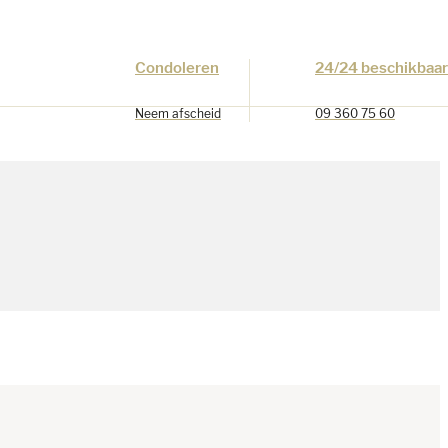
Condoleren
24/24 beschikbaar
Neem afscheid
09 360 75 60