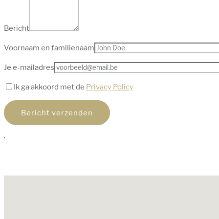
Bericht
Voornaam en familienaam
Je e-mailadres
Ik ga akkoord met de
Privacy Policy